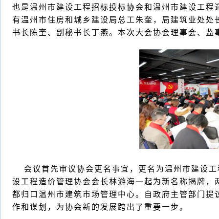
也是温州市建设工程招标投标协会和温州市建设工程
有温州市住房和城乡建设局总工朱奎，局建筑业处处
书长陈奎、副秘书长丁燕。本次大会协会理事会、监事
会议首先审议协会更名事宜，更名为温州市建设工程
设工程造价管理协会会长林游海一起为新名称揭牌，
都归口温州市建筑市场管理中心。自政府主管部门提
作和谋划，为协会新的发展跨出了重要一步。