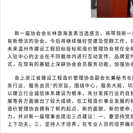
新一届协会会长林游海发表当选感言，将带领新一届
有新想法的协会。今后将继续做好党建及党群工作，
未来温州市建设工程招标投标和造价管理协会将在全
入驻中心的企业在不同载体内进行互动宣传、品牌宣
式，在现有的基础上深耕协会会员服务功能，加强协
会上浙江省建设工程造价管理协会副会长兼秘书长陈
务行业、服务会员”的宗旨，围绕中心，服务大局，
以建立行业诚信体系建设为根本，充分发挥行业的自
展等各方面做出了较大成绩，在工程造价事业发展的
造价管理协会拥有了新的起点、新的面貌、新的使命
力，并对新一届理事会提出三点建议：一、要坚持党
上下功夫。三、坚持人才培养，在专业人员的培养确