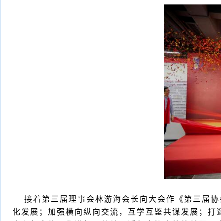
接着第三届理事会林游海会长向大会作《第三届协会
化发展；加强横向纵向交流，互学互鉴共谋发展；打造