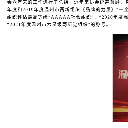
会六年来的工作进行了总结，近年来协会统筹兼顾、突出
年度和2019年度温州市两新组织《品牌的力量》“
组织评估最高等级“AAAAA社会组织”、“2020年
“2021年度温州市六星级两新党组织”的称号。