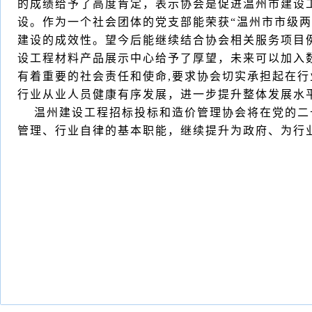
的成绩给予了高度肯定，表示协会是促进温州市建设
设。作为一个社会团体的党支部能荣获“温州市市级两
建设的成效性。望今后能继续结合协会相关服务项目
设工程材料产品展示中心给予了厚望，未来可以加入
有着重要的社会责任和使命,要求协会切实承担起在
行业从业人员健康有序发展，进一步提升整体发展水
温州建设工程招标投标和造价管理协会将在党的二十
管理、行业自律的基本职能，继续提升为政府、为行