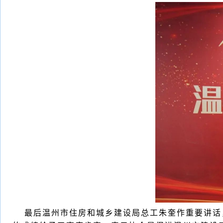
最后温州市住房和城乡建设局总工朱奎作重要讲话，