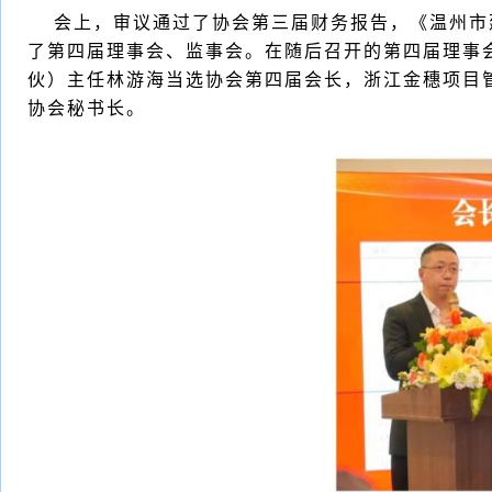
会上，审议通过了协会第三届财务报告，《温州市建
了第四届理事会、监事会。在随后召开的第四届理事
伙）主任林游海当选协会第四届会长，浙江金穗项目
协会秘书长。