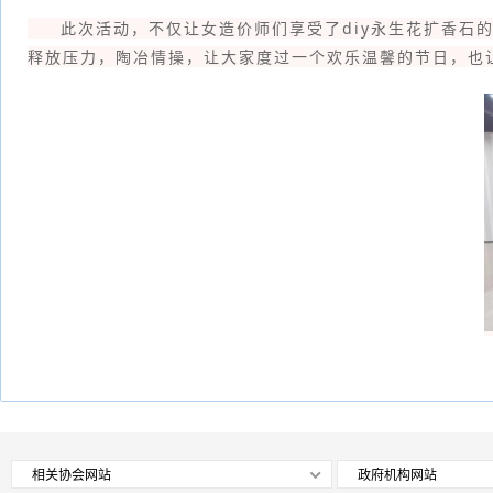
此次活动，不仅让女造价师们享受了diy永生花扩香石的
释放压力，陶冶情操，让大家度过一个欢乐温馨的节日，也
相关协会网站
政府机构网站