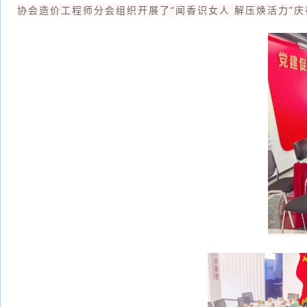
协会造价工程师分会组织开展了“闻香识女人 解压焕活力”庆