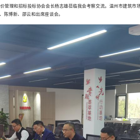
市造价管理和招标投标协会会长杨志雄莅临我会考察交流。温州市建筑市
、陈博新、邵云和出席座谈会。