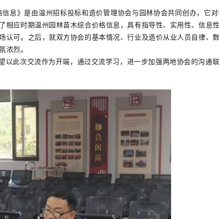
息》是由温州招标投标和造价管理协会与园林协会共同创办，它对
了相应时期温州园林苗木综合价格信息，具有指导性、实用性、信息
场认可。之后，就双方协会的基本情况、行业及造价从业人员自律、
氛浓烈。
以此次交流作为开端，通过交流学习，进一步加强两地协会的沟通联