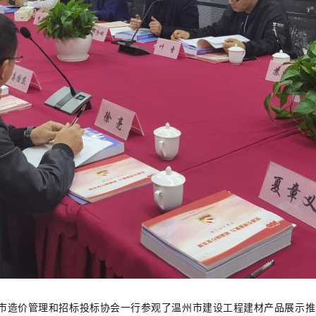
市造价管理和招标投标协会一行参观了温州市建设工程建材产品展示推