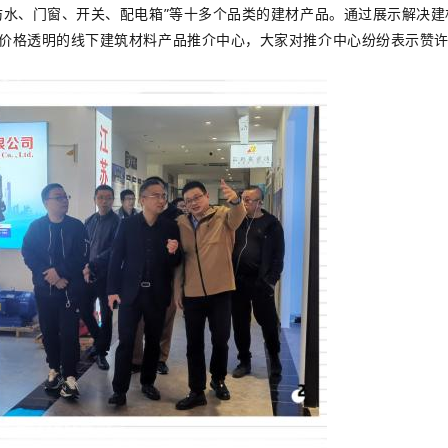
防水、门窗、开关、配电箱”等十多个品类的建材产品。通过展示解决
价格透明的线下建筑材料产品推介中心，大家对推介中心纷纷表示赞