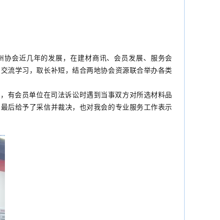
协会近几年的发展，在建材商讯、会员发展、服务会
的交流学习，取长补短，结合两地协会资源联合举办各类
，有会员单位在司法诉讼时遇到当事双方对所选材料品
，最后给予了采信并裁决，也对我会的专业服务工作表示