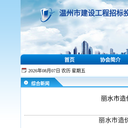
温州市建设工程招标
首页
协会简介
2026年08月07日 农历 星期五
综合新闻
丽水市造
丽水市造