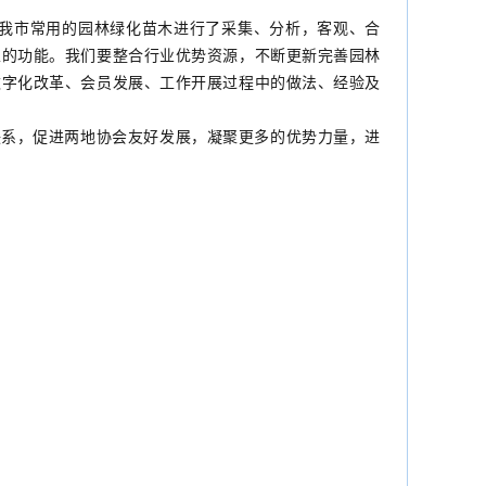
我市常用的园林绿化苗木进行了采集、分析，客观、合
性的功能。我们要整合行业优势资源，不断更新完善园林
数字化改革、会员发展、工作开展过程中的做法、经验及
系，促进两地协会友好发展，凝聚更多的优势力量，进