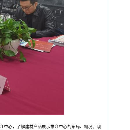
介中心，了解建材产品展示推介中心的布局、概况。现