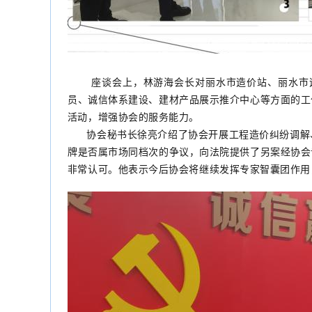
座谈会上，林游海会长对丽水市造价站、丽水市造
员、诚信体系建设、建材产品展示推介中心等方面的工
活动，增强协会的服务能力。
协会秘书长徐亮介绍了协会开展工程造价纠纷调解、
牌是否属市场同档次的争议，向法院提供了另案经协会
非常认可。他表示今后协会将继续发挥专家智囊团作用