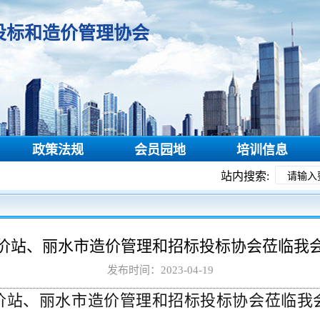
投标和造价管理协会
政策法规
会员园地
培训信息
站内搜索:
价站、丽水市造价管理和招标投标协会莅临我
发布时间：2023-04-19
价站、丽水市造价管理和招标投标协会莅临我