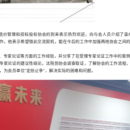
价管理和招标投标协会的到来表示热烈欢迎，向与会人员介绍了温州
作。他表示希望借此交流契机，能在今后的工作中加强两地协会之间
专家论证等方面的工作经验，并分享了在受理专家论证工作中的案例
专家论证的建议性结论。法院到协会调查取证，了解协会的工作流程
，为会员单位“定纷止争”，解决实际的困难和问题。