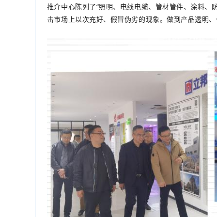
推介中心陈列了“照明、电线电缆、管材管件、涂料、
击市场上以次充好、假冒伪劣的现象。做到产品透明、