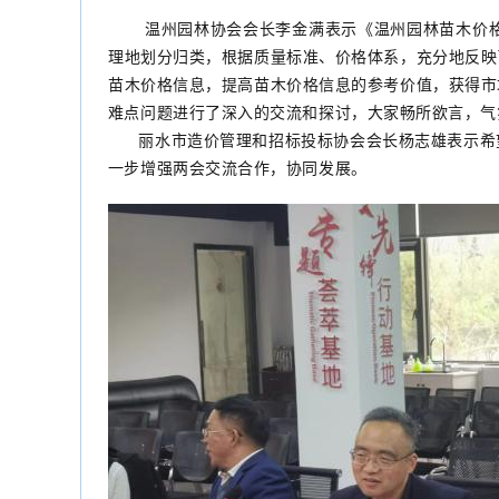
温州园林协会会长李金满表示《温州园林苗木价格信
理地划分归类，根据质量标准、价格体系，充分地反映
苗木价格信息，提高苗木价格信息的参考价值，获得市
难点问题进行了深入的交流和探讨，大家畅所欲言，气
丽水市造价管理和招标投标协会会长杨志雄表示希望
一步增强两会交流合作，协同发展。