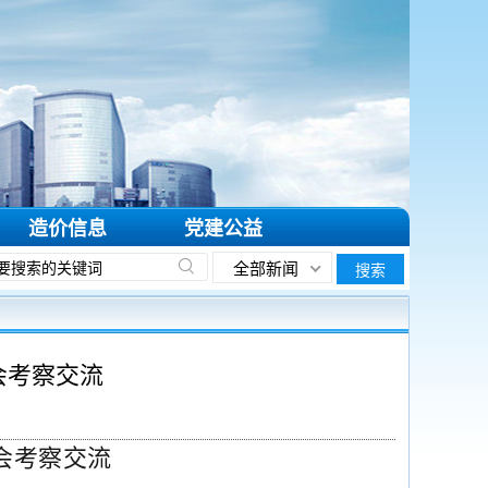
造价信息
党建公益
全部新闻
搜索
会考察交流
会考察交流