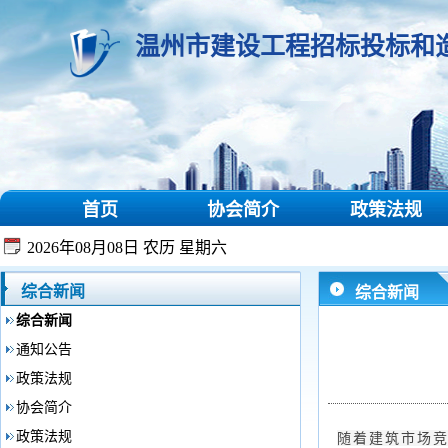
温州市建设工程招标投标和
首页
协会简介
政策法规
2026年08月08日 农历 星期六
综合新闻
综合新闻
综合新闻
通知公告
政策法规
协会简介
政策法规
随着建筑市场