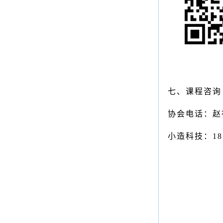
七、
课程咨询
协会电话：
赵
小造科技：
18