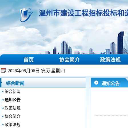
温州市建设工程招标投标和
首页
协会简介
政策法规
2026年08月06日 农历 星期四
综合新闻
通知公告
综合新闻
通知公告
政策法规
协会简介
政策法规