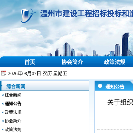
温州市建设工程招标投标和
首页
协会简介
政策法规
2026年08月07日 农历 星期五
综合新闻
通知公告
综合新闻
关于组织
通知公告
政策法规
协会简介
政策法规