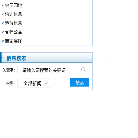
会员园地
培训信息
造价信息
党建公益
商家展厅
信息搜索
关键字：
搜索
类型：
全部新闻