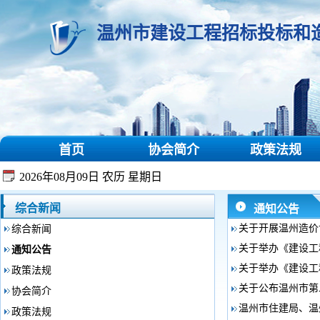
温州市建设工程招标投标和
首页
协会简介
政策法规
2026年08月09日 农历 星期日
综合新闻
通知公告
关于开展温州造价协
综合新闻
关于举办《建设工
通知公告
关于举办《建设工
政策法规
关于公布温州市第
协会简介
温州市住建局、温
政策法规