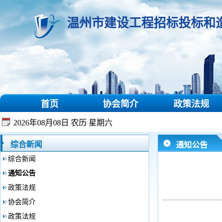
温州市建设工程招标投标和
首页
协会简介
政策法规
2026年08月08日 农历 星期六
综合新闻
通知公告
综合新闻
通知公告
政策法规
协会简介
政策法规