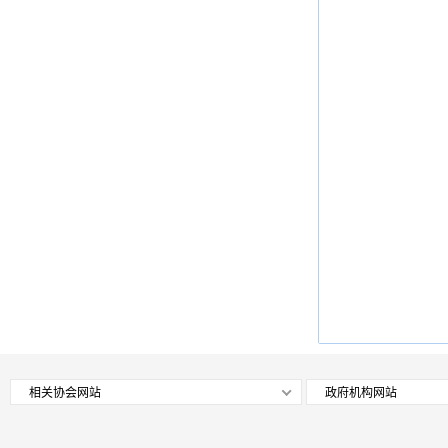
相关协会网站
政府机构网站