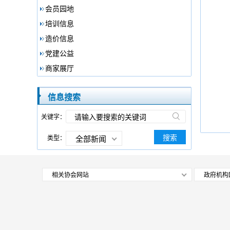
会员园地
培训信息
造价信息
党建公益
商家展厅
信息搜索
关键字：
搜索
类型：
全部新闻
相关协会网站
政府机构