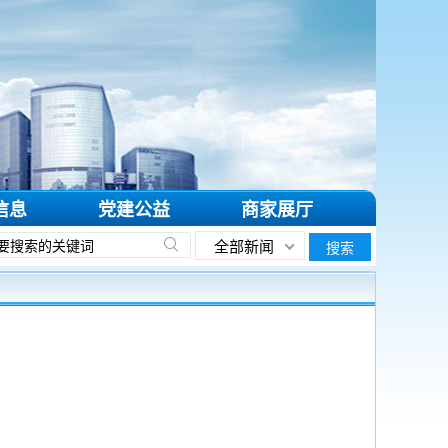
信息
党建公益
商家展厅
全部新闻
搜索